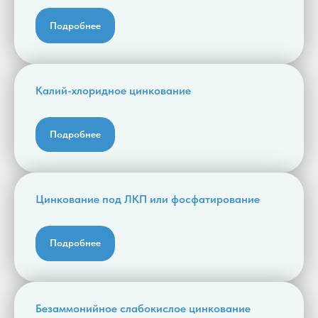
Подробнее
Калий-хлоридное цинкование
Подробнее
Цинкование под ЛКП или фосфатирование
Подробнее
Безаммонийное слабокислое цинкование