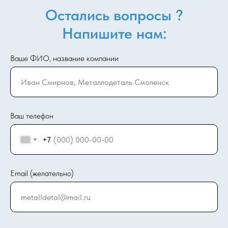
Остались вопросы ?
Напишите нам:
Ваше ФИО, название компании
Ваш телефон
+7
Email (желательно)