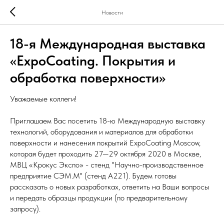
Новости
18-я Международная выставка
«ExpoCoating. Покрытия и
обработка поверхности»
Уважаемые коллеги!
Приглашаем Вас посетить 18-ю Международную выставку
технологий, оборудования и материалов для обработки
поверхности и нанесения покрытий ExpoCoating Moscow,
которая будет проходить 27—29 октября 2020 в Москве,
МВЦ «Крокус Экспо» - стенд "Научно-производственное
предприятие СЭМ.М" (стенд А221). Будем готовы
рассказать о новых разработках, ответить на Ваши вопросы
и передать образцы продукции (по предварительному
запросу).