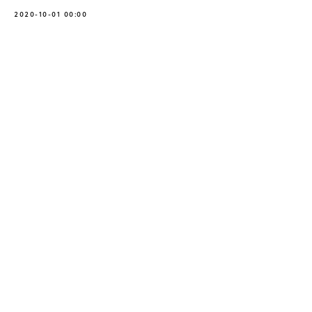
2020-10-01 00:00